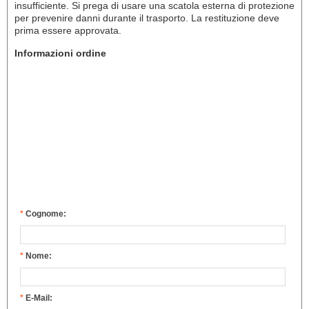
insufficiente. Si prega di usare una scatola esterna di protezione
per prevenire danni durante il trasporto. La restituzione deve
prima essere approvata.
Informazioni ordine
*
Cognome:
*
Nome:
*
E-Mail: